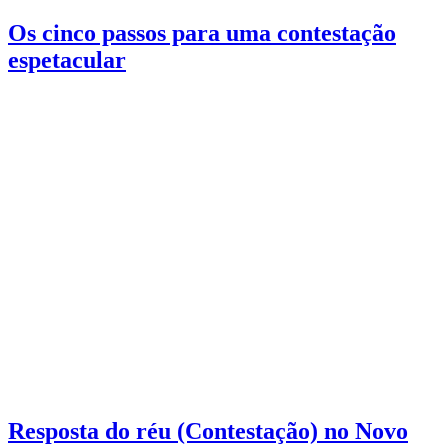
Os cinco passos para uma contestação
espetacular
Resposta do réu (Contestação) no Novo