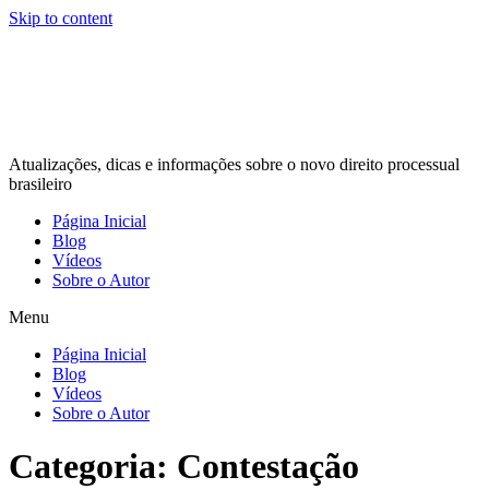
Skip to content
Atualizações, dicas e informações sobre o novo direito processual
brasileiro
Página Inicial
Blog
Vídeos
Sobre o Autor
Menu
Página Inicial
Blog
Vídeos
Sobre o Autor
Categoria:
Contestação