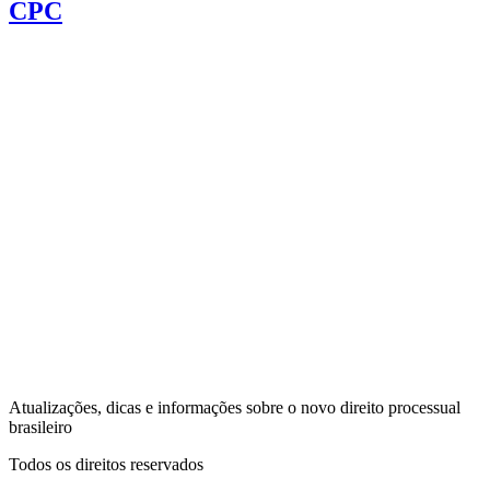
CPC
Atualizações, dicas e informações sobre o novo direito processual
brasileiro
Todos os direitos reservados