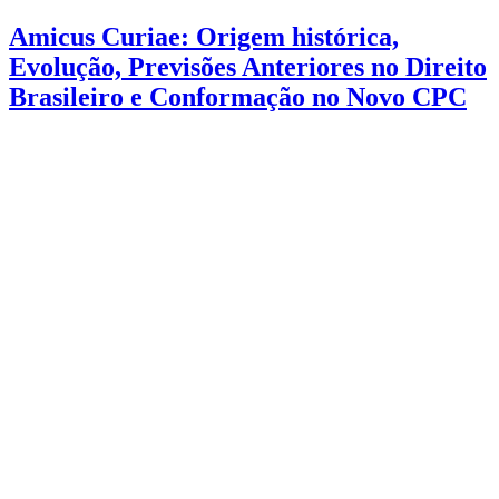
Amicus Curiae: Origem histórica,
Evolução, Previsões Anteriores no Direito
Brasileiro e Conformação no Novo CPC