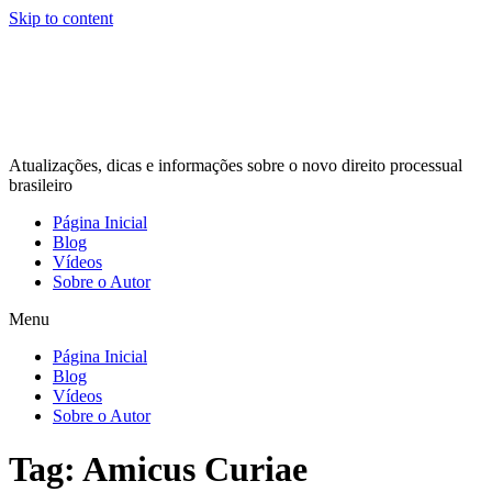
Skip to content
Atualizações, dicas e informações sobre o novo direito processual
brasileiro
Página Inicial
Blog
Vídeos
Sobre o Autor
Menu
Página Inicial
Blog
Vídeos
Sobre o Autor
Tag:
Amicus Curiae