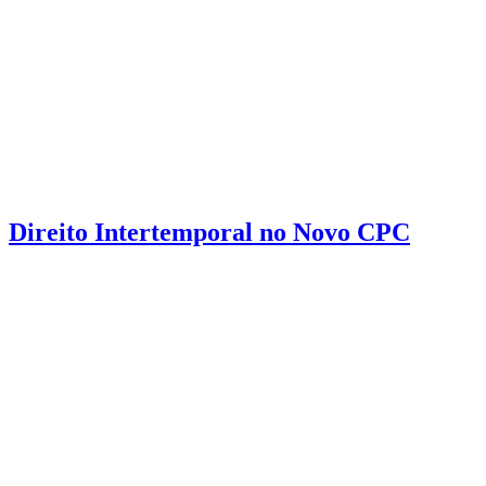
Direito Intertemporal no Novo CPC