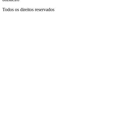
Todos os direitos reservados