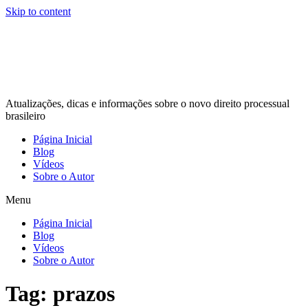
Skip to content
Atualizações, dicas e informações sobre o novo direito processual
brasileiro
Página Inicial
Blog
Vídeos
Sobre o Autor
Menu
Página Inicial
Blog
Vídeos
Sobre o Autor
Tag:
prazos