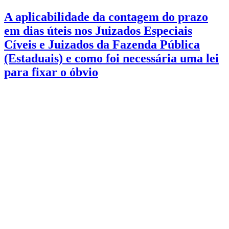
A aplicabilidade da contagem do prazo
em dias úteis nos Juizados Especiais
Cíveis e Juizados da Fazenda Pública
(Estaduais) e como foi necessária uma lei
para fixar o óbvio