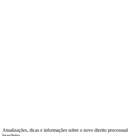
Atualizações, dicas e informações sobre o novo direito processual
brasileiro