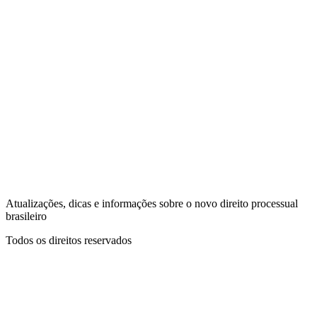
Atualizações, dicas e informações sobre o novo direito processual
brasileiro
Todos os direitos reservados