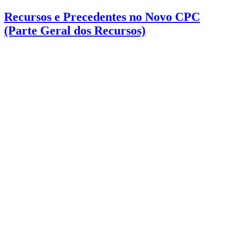
Recursos e Precedentes no Novo CPC
(Parte Geral dos Recursos)