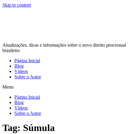
Skip to content
Atualizações, dicas e informações sobre o novo direito processual
brasileiro
Página Inicial
Blog
Vídeos
Sobre o Autor
Menu
Página Inicial
Blog
Vídeos
Sobre o Autor
Tag:
Súmula