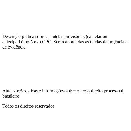
Descrição prática sobre as tutelas provisórias (cautelar ou
antecipada) no Novo CPC. Serão abordadas as tutelas de urgência e
de evidência.
Atualizações, dicas e informações sobre o novo direito processual
brasileiro
Todos os direitos reservados