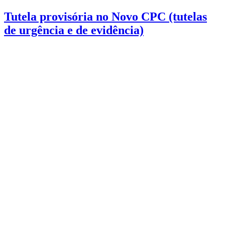
Tutela provisória no Novo CPC (tutelas
de urgência e de evidência)