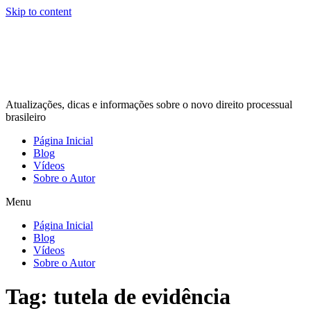
Skip to content
Atualizações, dicas e informações sobre o novo direito processual
brasileiro
Página Inicial
Blog
Vídeos
Sobre o Autor
Menu
Página Inicial
Blog
Vídeos
Sobre o Autor
Tag:
tutela de evidência