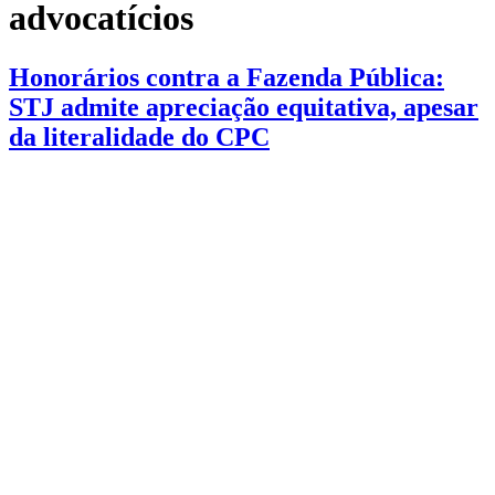
advocatícios
Honorários contra a Fazenda Pública:
STJ admite apreciação equitativa, apesar
da literalidade do CPC