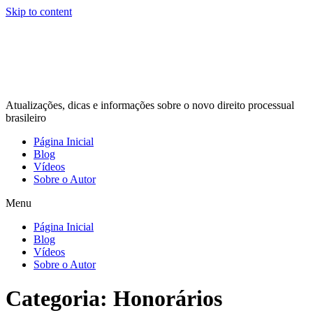
Skip to content
Atualizações, dicas e informações sobre o novo direito processual
brasileiro
Página Inicial
Blog
Vídeos
Sobre o Autor
Menu
Página Inicial
Blog
Vídeos
Sobre o Autor
Categoria:
Honorários