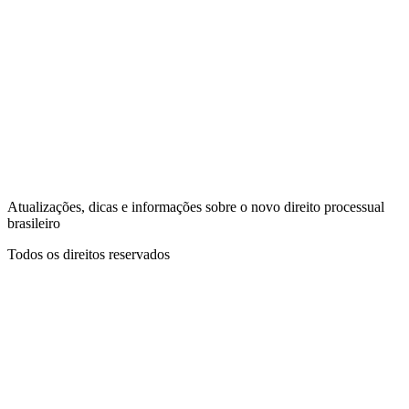
Atualizações, dicas e informações sobre o novo direito processual
brasileiro
Todos os direitos reservados