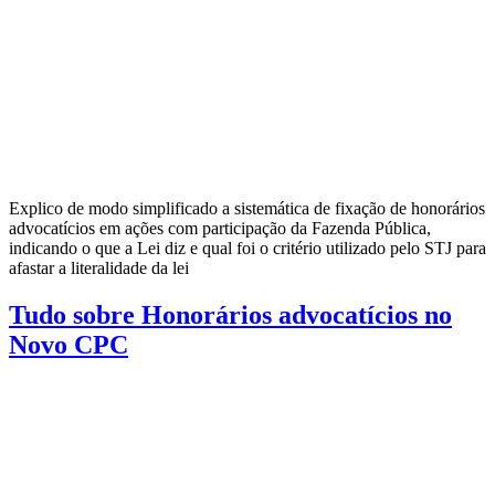
Explico de modo simplificado a sistemática de fixação de honorários
advocatícios em ações com participação da Fazenda Pública,
indicando o que a Lei diz e qual foi o critério utilizado pelo STJ para
afastar a literalidade da lei
Tudo sobre Honorários advocatícios no
Novo CPC